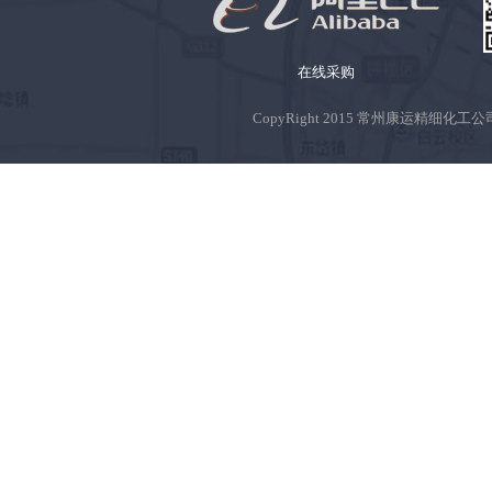
在线采购
CopyRight 2015 常州康运精细化工